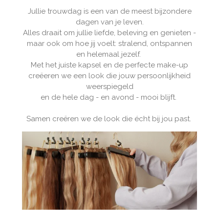
Jullie trouwdag is een van de meest bijzondere
dagen van je leven.
Alles draait om jullie liefde, beleving en genieten -
maar ook om hoe jij voelt: stralend, ontspannen
en helemaal jezelf.
Met het juiste kapsel en de perfecte make-up
creëeren we een look die jouw persoonlijkheid
weerspiegeld
en de hele dag - en avond - mooi blijft.
Samen creëren we de look die écht bij jou past.