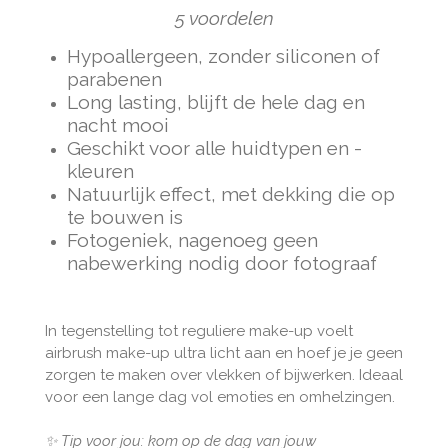
5 voordelen
Hypoallergeen, zonder siliconen of
parabenen
Long lasting, blijft de hele dag en
nacht mooi
Geschikt voor alle huidtypen en -
kleuren
Natuurlijk effect, met dekking die op
te bouwen is
Fotogeniek, nagenoeg geen
nabewerking nodig door fotograaf
In tegenstelling tot reguliere make-up voelt
airbrush make-up ultra licht aan en hoef je je geen
zorgen te maken over vlekken of bijwerken. Ideaal
voor een lange dag vol emoties en omhelzingen.
✨ Tip voor jou: kom op de dag van jouw