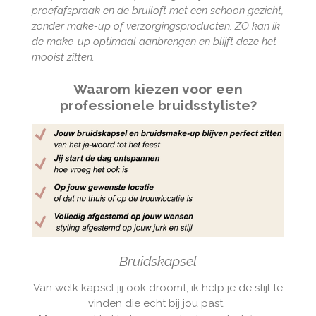
proefafspraak en de bruiloft met een schoon gezicht,
zonder make-up of verzorgingsproducten. ZO kan ik
de make-up optimaal aanbrengen en blijft deze het
mooist zitten.
Waarom kiezen voor een
professionele bruidsstyliste?
Bruidskapsel
Van welk kapsel jij ook droomt, ik help je de stijl te
vinden die echt bij jou past.