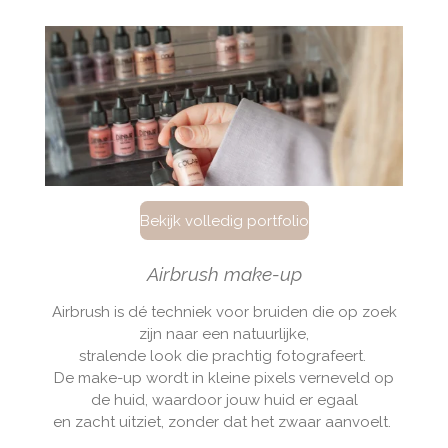
Bekijk volledig portfolio
Airbrush make-up
Airbrush is dé techniek voor bruiden die op zoek
zijn naar een natuurlijke,
stralende look die prachtig fotografeert.
De make-up wordt in kleine pixels verneveld op
de huid, waardoor jouw huid er egaal
en zacht uitziet, zonder dat het zwaar aanvoelt.