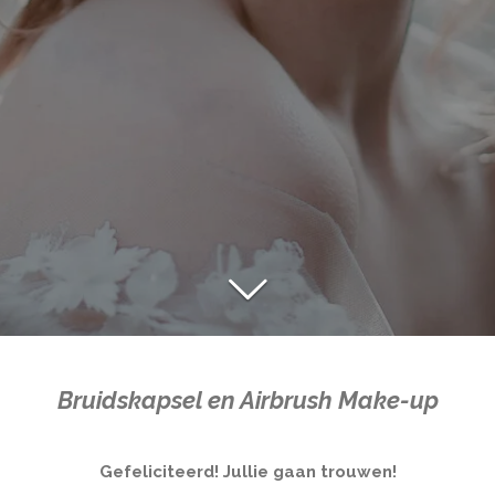
Bruidskapsel en
Airbrush
Make-up
Gefeliciteerd! Jullie gaan trouwen!