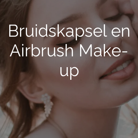
Bruidskapsel en
Airbrush Make-
up