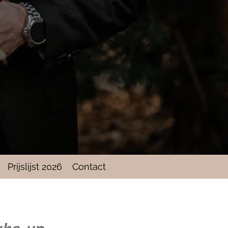
Prijslijst 2026
Contact