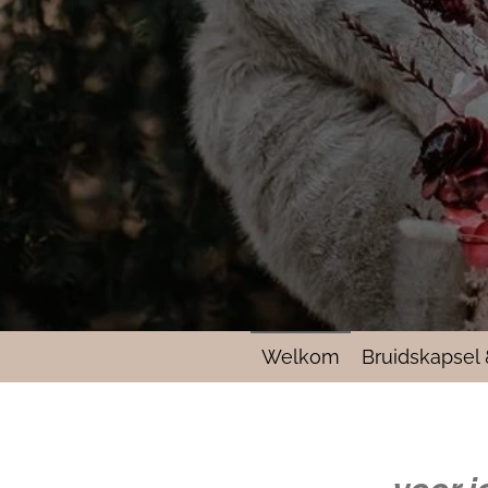
Welkom
Bruidskapsel